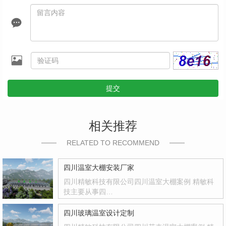
提交
相关推荐
RELATED TO RECOMMEND
四川温室大棚安装厂家
四川精敏科技有限公司四川温室大棚案例 精敏科
技主要从事四…
四川玻璃温室设计定制