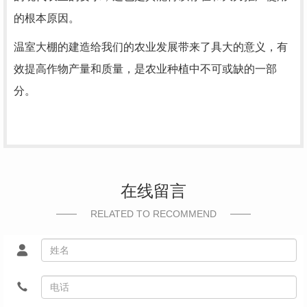
的根本原因。
温室大棚的建造给我们的农业发展带来了具大的意义，有
效提高作物产量和质量，是农业种植中不可或缺的一部
分。
在线留言
RELATED TO RECOMMEND