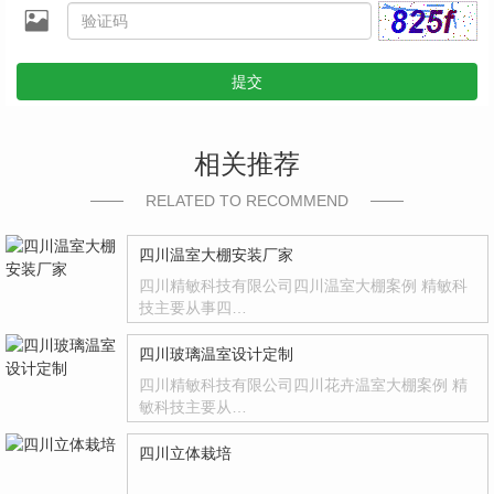
提交
相关推荐
RELATED TO RECOMMEND
四川温室大棚安装厂家
四川精敏科技有限公司四川温室大棚案例 精敏科
技主要从事四…
四川玻璃温室设计定制
四川精敏科技有限公司四川花卉温室大棚案例 精
敏科技主要从…
四川立体栽培