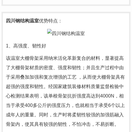
四川钢结构温室
优势特点：
1、高强度、韧性好
该温室大棚骨架采用纳米活化革新复合的材料，显著提高
了大棚骨架材质的密度、强度和韧性；并且生产过程中由
于采用叠加加强和复次增强的工艺 ，从而使大棚骨架具有
超强的强度和韧性。经国家建筑装修材料质量监督检验中
心检测结果表明，该单根骨架抗折强度高达到4000N，相
当于承受400多公斤的强度压力，也就相当于承受6个以上
成年人的重量。同时，生产时将柔韧性较强的加强筋融入
骨架内，使其具有较强的韧性，不怕冲击，不易折断。