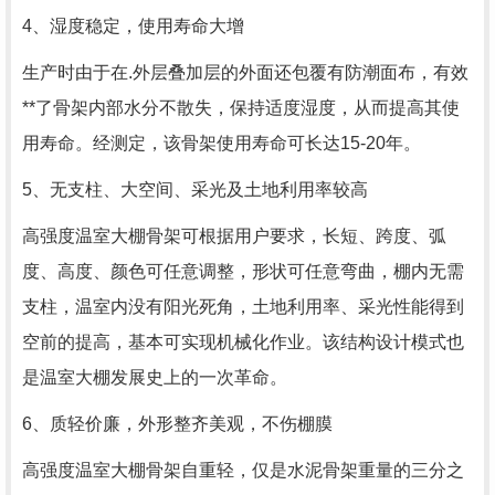
4、湿度稳定，使用寿命大增
生产时由于在.外层叠加层的外面还包覆有防潮面布，有效
**了骨架内部水分不散失，保持适度湿度，从而提高其使
用寿命。经测定，该骨架使用寿命可长达15-20年。
5、无支柱、大空间、采光及土地利用率较高
高强度温室大棚骨架可根据用户要求，长短、跨度、弧
度、高度、颜色可任意调整，形状可任意弯曲，棚内无需
支柱，温室内没有阳光死角，土地利用率、采光性能得到
空前的提高，基本可实现机械化作业。该结构设计模式也
是温室大棚发展史上的一次革命。
6、质轻价廉，外形整齐美观，不伤棚膜
高强度温室大棚骨架自重轻，仅是水泥骨架重量的三分之