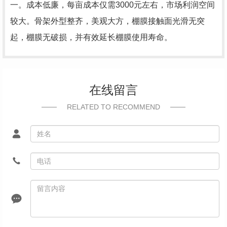
一。成本低廉，每亩成本仅需3000元左右，市场利润空间
较大。骨架外型整齐，美观大方，棚膜接触面光滑无突
起，棚膜无破损，并有效延长棚膜使用寿命。
在线留言
RELATED TO RECOMMEND