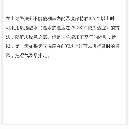
在上述做法都不能使棚室内的温度保持在3-5 ℃以上时，
可采用喷洒温水（温水的温度在25-28 ℃较为适宜）的方
法，以解决应急之需。但是这样增加了空气的湿度，所
以，第二天如果天气温度在8 ℃以上时可以进行及时的通
风，把湿气及早排走。