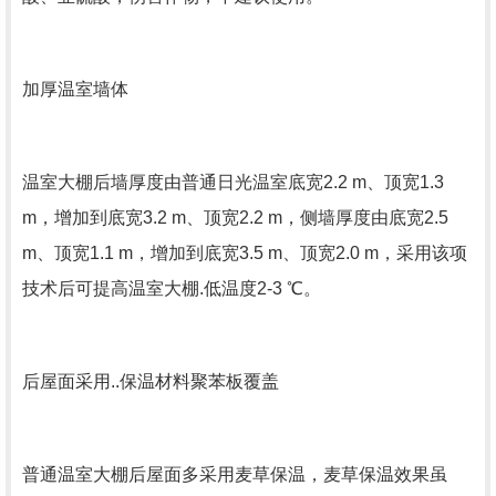
加厚温室墙体
温室大棚后墙厚度由普通日光温室底宽2.2 m、顶宽1.3
m，增加到底宽3.2 m、顶宽2.2 m，侧墙厚度由底宽2.5
m、顶宽1.1 m，增加到底宽3.5 m、顶宽2.0 m，采用该项
技术后可提高温室大棚.低温度2-3 ℃。
后屋面采用..保温材料聚苯板覆盖
普通温室大棚后屋面多采用麦草保温，麦草保温效果虽