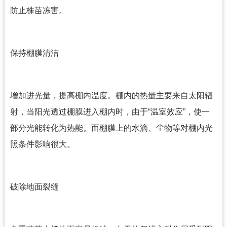
防止株苗冻害。
保持棚膜清洁
增加进光量，提高棚内温度。棚内的热量主要来自太阳辐
射，当阳光透过棚膜进入棚内时，由于“温室效应”，使一
部分光能转化为热能。而棚膜上的水滴、尘物等对棚内光
照条件影响很大。
破除地面裂缝