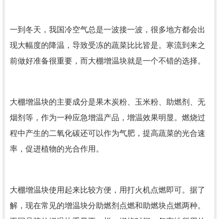
一到冬天，我国冷空气总是一波接一波，很多地方都会出
现大幅度的降温，导致受冻的蔬菜比比皆是。寒流到来之
前做好准备很重要，而大棚增温块就是一个不错的选择。
大棚增温块的主要成分是果木炭粉、玉米粉、助燃剂、无
烟剂等，作为一种应急增温产品，增温效果明显。燃烧过
程中产生的二氧化碳还可以作为气肥，提高蔬菜的光合速
率，促进植物的光合作用。
大棚增温块使用起来比较方便，用打火机点燃即可。据了
解，现在常见的增温块分助燃剂点燃和助燃块点燃两种。