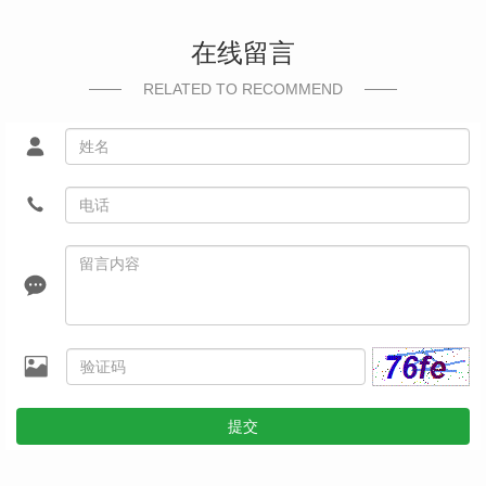
在线留言
RELATED TO RECOMMEND
提交