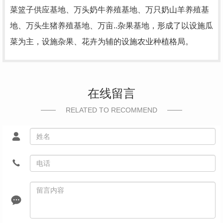
菜篮子供应基地、万头奶牛养殖基地、万只奶山羊养殖基
地、万头生猪养殖基地、万亩..杂果基地，形成了以设施瓜
菜为主，设施杂果、花卉为辅的设施农业种植格局。
在线留言
RELATED TO RECOMMEND