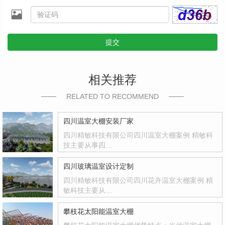
提交
相关推荐
RELATED TO RECOMMEND
四川温室大棚安装厂家
四川精敏科技有限公司四川温室大棚案例 精敏科
技主要从事四…
四川玻璃温室设计定制
四川精敏科技有限公司四川花卉温室大棚案例 精
敏科技主要从…
攀枝花太阳能温室大棚