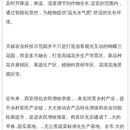
及时升降温，将温、湿度调节到作物生长.适宜的范围内，
通过智能化管控，为植物提供“温光水气肥”.舒适的生长环
境。
天硕农业科技示范园并不只是打造游客观光互动的蝴蝶兰
花园，而是多方融合，打造高端花卉生产培育区、新品种
花卉展销区、果蔬生产区、植物科普研学区、花境花海景
观区等。
近年来，西安强化农民增收举措，..务实培育乡村产业，提
升乡村富民产业链，大大推动农产品转化增值和农业功能
拓展提升，促进农民增收致富。阎良区先后建成了...大的
早春..甜瓜基地、...无公害蔬菜标准化生产基地、全市.大的