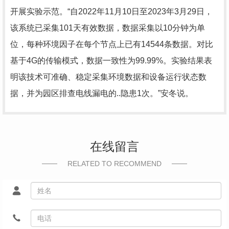
开展实验示范。“自2022年11月10日至2023年3月29日，
该系统已采集101天有效数据，数据采集以10分钟为单
位，每种环境因子在每个节点上已有14544条数据。对比
基于4G的传输模式，数据一致性为99.99%。实验结果表
明该技术可准确、稳定采集环境数据和设备运行状态数
据，并为园区排查电线漏电的..隐患1次。”安冬说。
在线留言
RELATED TO RECOMMEND