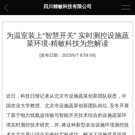
四川精敏科技有限公司
为温室装上“智慧开关” 实时测控设施蔬
菜环境-精敏科技为您解读
[发布日期：2023/6/7 8:59:59]
近日，科技日报记者从北京市设施蔬菜创新团队获悉，中
国农业大学教授、北京市设施蔬菜创新团队岗位..安冬开展
了基于电力线载波传输与智能开关技术结合的设施蔬菜环
境实时测控技术研究，并..将这种新型农业设施环境测控技
术在北京房山综合实验站实验成功，解决了设施蔬菜环境