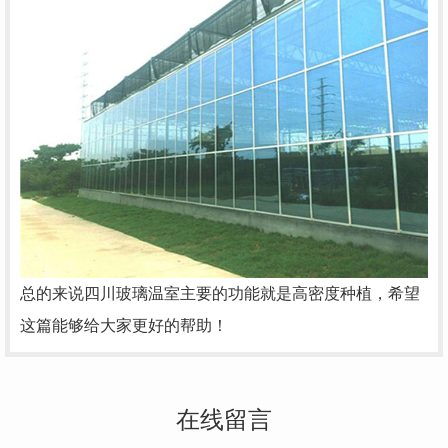
总的来说四川玻璃温室主要的功能就是高密度种植，希望
这篇能够给大家更好的帮助！
在线留言