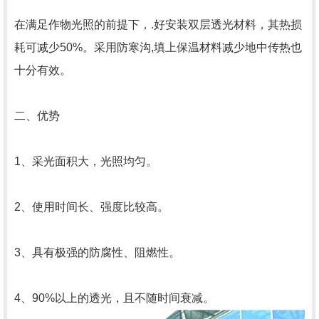
在满足作物光照的前提下，.好安装双层透光材料，其热损
耗可减少50%。采用防寒沟,填上保温材料减少地中传热也
十分有效。
二、优势
1、采光面积大，光照均匀。
2、使用时间长、强度比较高。
3、具有极强的防腐性、阻燃性。
4、90%以上的透光，且不随时间衰减。