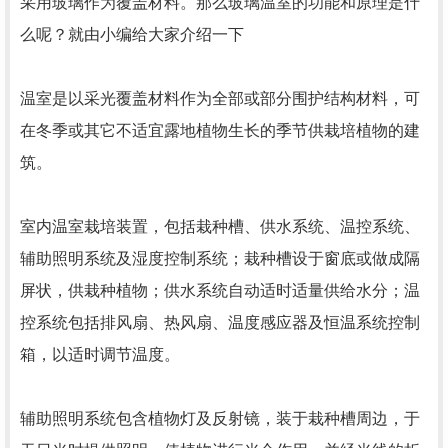
采用玻璃作为覆盖材料。那么玻璃温室的功能和原理是什
么呢？就由小编给大家介绍一下
温室是以采光覆盖材料作为全部或部分围护结构材料，可
在冬季或其它不适宜露地植物生长的季节供栽培植物的建
筑。
室内温室栽培装置，包括栽种槽、供水系统、温控系统、
辅助照明系统及湿度控制系统；栽种槽设于窗底或做成隔
屏状，供栽种植物；供水系统自动适时适量供给水分；温
控系统包括排风扇、热风扇、温度感应器及恒温系统控制
箱，以适时调节温度。
辅助照明系统包含植物灯及反射镜，装于栽种槽周边，于