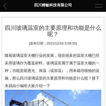
四川精敏科技有限公司
四川玻璃温室的主要原理和功能是什么
呢？
[发布日期：2021/12/16 3:08:35]
随着玻璃温室大棚行业的发展，现在很多的温室大棚已经
采用玻璃作为覆盖材料。玻璃温室属于属于温室大棚的一
种，功能是能透光、保温（或加温），用来栽培植物的设
施，那么四川玻璃温室的主要原理和功能是什么呢？接下
来就由小编给大家介绍一下