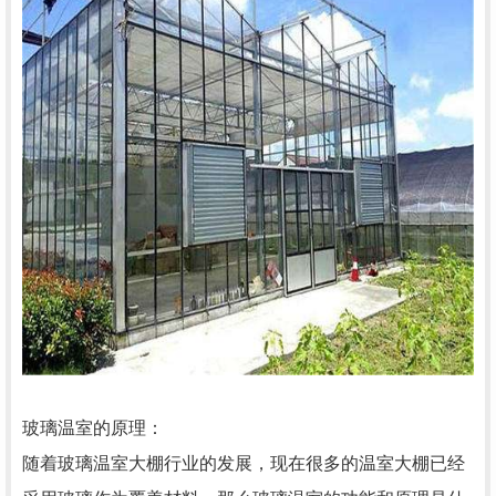
玻璃温室的原理：
随着玻璃温室大棚行业的发展，现在很多的温室大棚已经