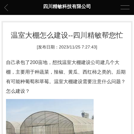
四川精敏科技有限公司
温室大棚怎么建设--四川精敏帮您忙
[发布日期：2023/11/25 7:27:43]
自己承包了200亩地，想找温室大棚建设公司建几个大
棚，主要用于种蔬菜，辣椒、黄瓜、西红柿之类的。后期
有可能种葡萄和草莓。温室大棚建设需要注意什么问题？
怎么建设？