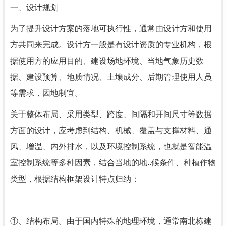
一、设计规划
为了提升设计方案的落地可执行性，通常由设计方和使用
方共同来完成。设计方一般是有设计资质的专业机构，根
据使用方的应用目的、建设场地环境、当地气象历史数
据、建设预算、地质情况、土壤成分、后期管理使用人员
等需求，因地制宜。
关于整体布局、采用类型、跨度、间隔和开间尺寸等数据
方面的设计，应考虑到结构、机械、覆盖与支撑材料、通
风、增温、内外排水，以及环境控制系统，也就是智能温
室控制系统等多种因素，结合当地的地..候条件、种植作物
类型，根据结构框架设计特点归纳：
①、结构布局。由于国内特殊的地理环境，通常南北栋建