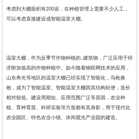
考虑到大棚面积有200亩，在种植管理上需要不少人工，
可以考虑直接建设成智能温室大棚。
温室大棚，作为反季节作物种植的..建筑物，广泛应用于经
济附加值高的作物种植中。如今随着物联网技术的应用，
山东寿光等地区的温室大棚已经实现了智能化，鸟枪换
炮，成为了智能温室。智能温室大棚因其结构轻便，造价
相对较低、建设周期短、应用范围广泛等原因，农业种
植、育种育苗、科研实验等方面都有其身影，用于现代化
农业园区、特色农业小镇、休闲观光产业园的建造。