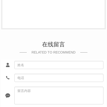
在线留言
RELATED TO RECOMMEND