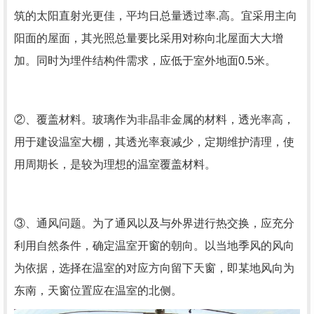
筑的太阳直射光更佳，平均日总量透过率.高。宜采用主向
阳面的屋面，其光照总量要比采用对称向北屋面大大增
加。同时为埋件结构件需求，应低于室外地面0.5米。
②、覆盖材料。玻璃作为非晶非金属的材料，透光率高，
用于建设温室大棚，其透光率衰减少，定期维护清理，使
用周期长，是较为理想的温室覆盖材料。
③、通风问题。为了通风以及与外界进行热交换，应充分
利用自然条件，确定温室开窗的朝向。以当地季风的风向
为依据，选择在温室的对应方向留下天窗，即某地风向为
东南，天窗位置应在温室的北侧。