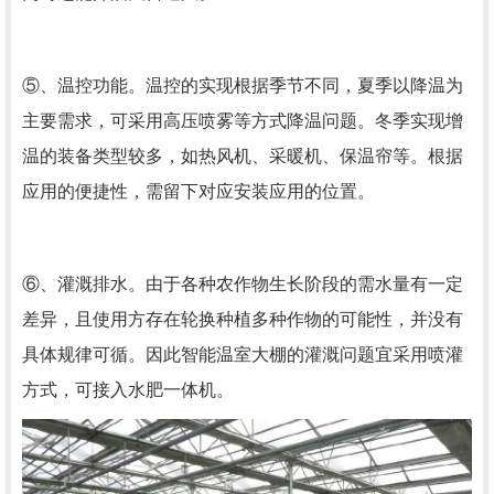
⑤、温控功能。温控的实现根据季节不同，夏季以降温为
主要需求，可采用高压喷雾等方式降温问题。冬季实现增
温的装备类型较多，如热风机、采暖机、保温帘等。根据
应用的便捷性，需留下对应安装应用的位置。
⑥、灌溉排水。由于各种农作物生长阶段的需水量有一定
差异，且使用方存在轮换种植多种作物的可能性，并没有
具体规律可循。因此智能温室大棚的灌溉问题宜采用喷灌
方式，可接入水肥一体机。