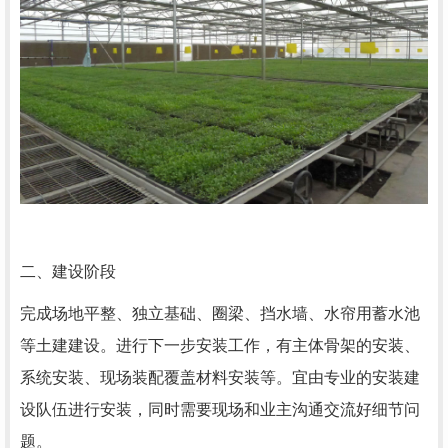
二、建设阶段
完成场地平整、独立基础、圈梁、挡水墙、水帘用蓄水池
等土建建设。进行下一步安装工作，有主体骨架的安装、
系统安装、现场装配覆盖材料安装等。宜由专业的安装建
设队伍进行安装，同时需要现场和业主沟通交流好细节问
题。