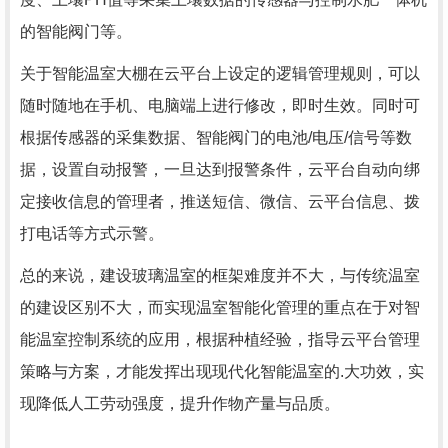
的智能阀门等。
关于智能温室大棚在云平台上设定的逻辑管理规则，可以
随时随地在手机、电脑端上进行修改，即时生效。同时可
根据传感器的采集数据、智能阀门的电池/电压/信号等数
据，设置自动报警，一旦达到报警条件，云平台自动向绑
定接收信息的管理者，推送短信、微信、云平台信息、拨
打电话等方式示警。
总的来说，建设玻璃温室的框架难度并不大，与传统温室
的建设区别不大，而实现温室智能化管理的重点在于对智
能温室控制系统的应用，根据种植经验，指导云平台管理
策略与方案，才能发挥出现现代化智能温室的.大功效，实
现降低人工劳动强度，提升作物产量与品质。