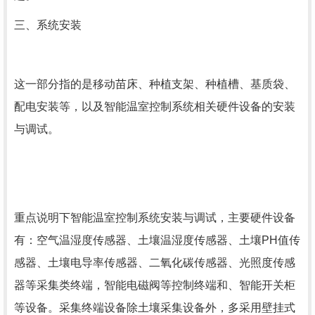
三、系统安装
这一部分指的是移动苗床、种植支架、种植槽、基质袋、
配电安装等，以及智能温室控制系统相关硬件设备的安装
与调试。
重点说明下智能温室控制系统安装与调试，主要硬件设备
有：空气温湿度传感器、土壤温湿度传感器、土壤PH值传
感器、土壤电导率传感器、二氧化碳传感器、光照度传感
器等采集类终端，智能电磁阀等控制终端和、智能开关柜
等设备。采集终端设备除土壤采集设备外，多采用壁挂式