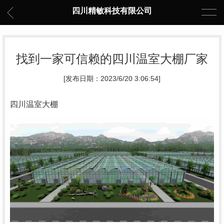
四川精敏科技有限公司
找到一家可信赖的四川温室大棚厂家
[发布日期：2023/6/20 3:06:54]
四川温室大棚