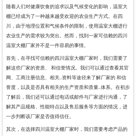
随着人们对健康饮食的追求以及气候变化的影响，温室大
棚已经成为了一种越来越受欢迎的农业生产方式。在四
川，由于地理位置和气候条件的限制，使用温室大棚进行
农业生产的需求较为突出。然而，找到一家可信赖的四川
温室大棚厂家并不是一件容易的事情。
首先，在寻找可信赖的四川温室大棚厂家时，我们需要了
解这些厂家的资质、 和信誉情况。我们可以通过查看其官
网、工商注册信息、相关..资料等途径来了解厂家的 和信
誉度，以及是否具有相关的生产资质和质量..体系。在初步
了解后，我们还可以通过电话或邮件与厂家进行沟通，了
解其产品规格、性能特点以及售后服务等方面的情况，进
一步判断该厂家是否值得信任。
其次，在选择四川温室大棚厂家时，我们需要考虑产品的