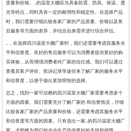
质量和价格。..的温室大棚应当具备防震、防风、保温、透
光等特点，同时具有一定的耐用性和稳定性。在选择产品
时，我们需要仔细比较各家厂家的产品质量、价格以及售
后服务等方面的差异，并结合自身需求进行综合评估。
..，在选择四川温室大棚厂家时，我们还需要考虑其服务水
平和信誉度。良好的售后服务可以为消费者提供更好的购
买体验，从而增强消费者对厂家的信任感。我们可以通过
查看其客户评价、投诉记录等途径来了解厂家的服务水平
和信誉度，以便于做出更加明智的选择。
总之，找到一家可信赖的四川温室大棚厂家需要考虑多个
方面的因素。我们需要充分了解厂家的 和信誉情况，仔细
比较各家厂家的产品质量和价格，还需要考虑其服务水平
和信誉度等方面的因素。只有选出一家..的四川温室大棚厂
家，才能够为我们的农业生产提供更好的支持和保障。