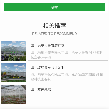
提交
相关推荐
RELATED TO RECOMMEND
四川温室大棚安装厂家
四川精敏科技有限公司四川温室大棚案例 精敏科
技主要从事四…
四川玻璃温室设计定制
四川精敏科技有限公司四川花卉温室大棚案例 精
敏科技主要从…
四川立体栽培