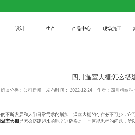
设计
生产
产品中心
现场施工
四川温室大棚怎么搭
所属分类：公司新闻 发布时间： 2022-12-24 作者：四川精敏
济的不断发展和人们日常需求的增加，温室大棚的存在必不可少，它
川温室大棚
是怎么搭建起来的呢？这确实是一个值得思考的问题，所以