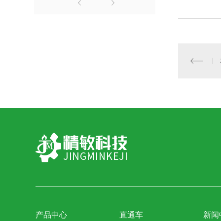
产品中心
直通车
新闻