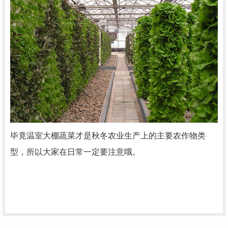
毕竟温室大棚蔬菜才是秋冬农业生产上的主要农作物类
型，所以大家在日常一定要注意哦。