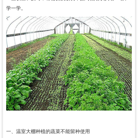
学一学。
一、温室大棚种植的蔬菜不能留种使用