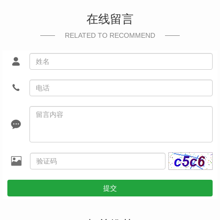
在线留言
RELATED TO RECOMMEND
提交