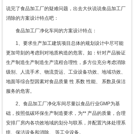
说完了食品加工厂的疑难问题，出去大伙说说食品加工厂
消除的方案设计特点吧：
食品加工厂净化车间的方案设计特点：
1、要求生产加工建筑项目总体的规划设计中尽可能
更加苛刻的考虑到对地质构造的危害。如：针对产品验证
生产制造生产制造生产流程合理性，多方位充分考虑消除
级别、人流手术、物流货运、工业设备功效、地域功效、
地面等综合型因素对食品质量 性 系数 性能、 系数及保洁
服务的危害。
2、食品加工厂净化车间尽量以食品行业GMP为基
础，按照低碳环保生产制造要求，为** 产品的质量，合理
安排厂房内各功效地域的划分与联系，并配置汽体处理系
统、保洁设备和消除、 等工业设备。