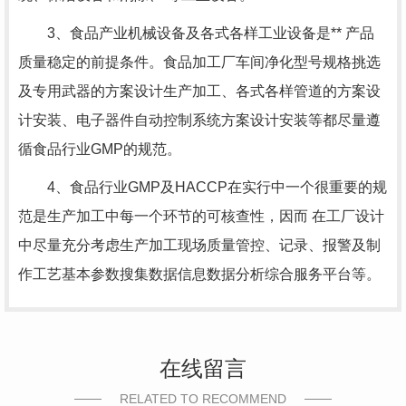
3、食品产业机械设备及各式各样工业设备是** 产品
质量稳定的前提条件。食品加工厂车间净化型号规格挑选
及专用武器的方案设计生产加工、各式各样管道的方案设
计安装、电子器件自动控制系统方案设计安装等都尽量遵
循食品行业GMP的规范。
4、食品行业GMP及HACCP在实行中一个很重要的规
范是生产加工中每一个环节的可核查性，因而 在工厂设计
中尽量充分考虑生产加工现场质量管控、记录、报警及制
作工艺基本参数搜集数据信息数据分析综合服务平台等。
在线留言
RELATED TO RECOMMEND