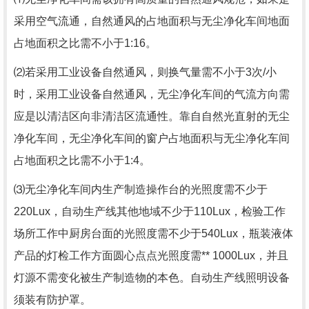
采用空气流通，自然通风的占地面积与无尘净化车间地面
占地面积之比需不小于1:16。
⑵若采用工业设备自然通风，则换气量需不小于3次/小
时，采用工业设备自然通风，无尘净化车间的气流方向需
应是以清洁区向非清洁区流通性。靠自自然光直射的无尘
净化车间，无尘净化车间的窗户占地面积与无尘净化车间
占地面积之比需不小于1:4。
⑶无尘净化车间内生产制造操作台的光照度需不少于
220Lux，自动生产线其他地域不少于110Lux，检验工作
场所工作中厨房台面的光照度需不少于540Lux，瓶装液体
产品的灯检工作方面圆心点点光照度需** 1000Lux，并且
灯源不需变化被生产制造物的本色。自动生产线照明设备
须装有防护罩。