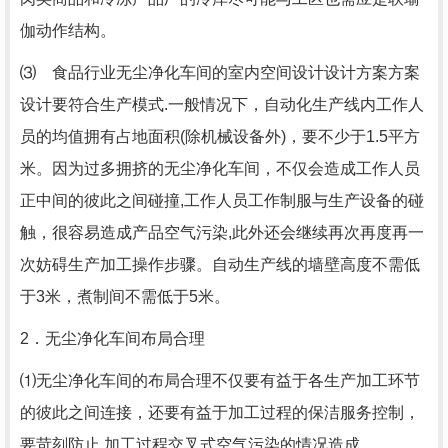
伽动作结构。
⑶ 食品行业无尘净化车间的室内空间设计设计方案方案
设计要符合生产模式.一般情况下，自动化生产线内工作人
员的均值拥有占地面积(除机械设备外)，要不少于1.5平方
米。因为过多拥挤的无尘净化车间，不仅会造成工作人员
正中间的彼此之间碰撞,工作人员工作制服与生产设备的碰
触，很容易造成产品空气污染,此外还会继续再次再度再一
次妨碍生产加工操作步骤。自动生产线的墙壁高度不需低
于3米，煮制间不需低于5米。
2．无尘净化车间布局合理
⑴无尘净化车间的布局合理不仅要有益于各生产加工环节
的彼此之间连接，还要有益于加工过程的保洁服务控制，
要苛刻防止 加工过程交叉式空气污染的情况造成。