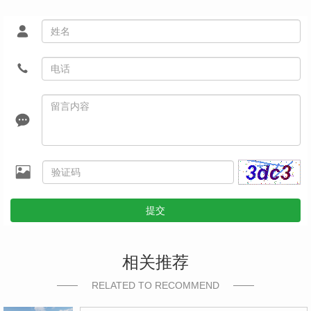
提交
相关推荐
RELATED TO RECOMMEND