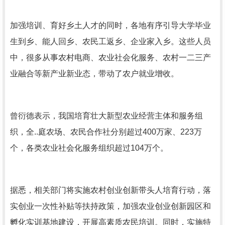
加强培训、育好乡土人才的同时，各地有序引导大学毕业
生到乡、能人回乡、农民工返乡、企业家入乡。这些人员
中，很多从事农村电商、农业社会化服务、农村一二三产
业融合等新产业新业态，带动了农户就业增收。
曾衍德表示，我国培育壮大新型农业经营主体和服务组
织，全..庭农场、农民合作社分别超过400万家、223万
个，各类农业社会化服务组织超过104万个。
据悉，相关部门将实施农村创业创新带头人培育行动，落
实创业一次性补贴等扶持政策，加强农业创业创新园区和
孵化实训基地建设，开展高素质农民培训。同时，实施特