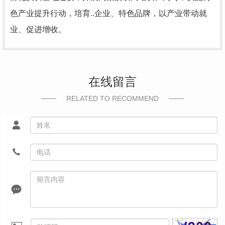
色产业提升行动，培育..企业、特色品牌，以产业带动就
业、促进增收。
在线留言
RELATED TO RECOMMEND