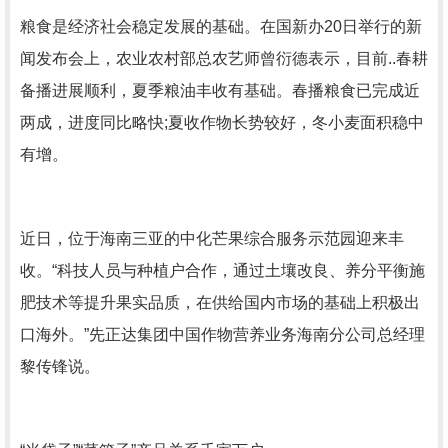
粮食是经济社会稳定发展的基础。在国新办20日举行的新
闻发布会上，农业农村部总农艺师曾衍德表示，目前..春耕
备播进展顺利，夏季粮油丰收有基础。春播粮食已完成近
两成，进度同比略快;夏收作物长势较好，冬小麦面积稳中
有增。
近日，位于海南三亚的中化芒果综合服务示范园迎来丰
收。“科技人员与种植户合作，通过土壤改良、养分平衡施
肥技术等提升果实品质，在供给国内市场的基础上积极出
口海外。”先正达集团中国作物营养业务海南分公司总经理
黎传锋说。