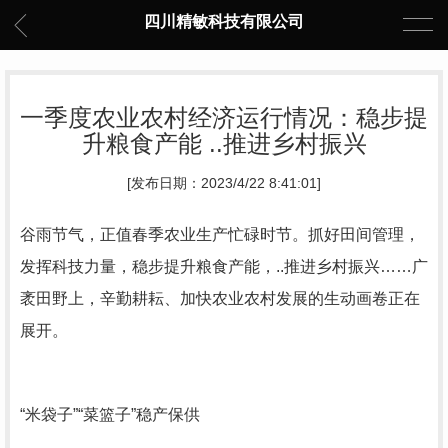
四川精敏科技有限公司
一季度农业农村经济运行情况：稳步提
升粮食产能 ..推进乡村振兴
[发布日期：2023/4/22 8:41:01]
谷雨节气，正值春季农业生产忙碌时节。抓好田间管理，
发挥科技力量，稳步提升粮食产能，..推进乡村振兴……广
袤田野上，辛勤耕耘、加快农业农村发展的生动画卷正在
展开。
“米袋子”“菜篮子”稳产保供