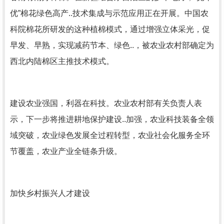
优”棉花绿色高产..技术集成与示范应用正在开展。中国农
科院棉花所研发的这种植棉模式，通过增强立体采光，促
早发、早熟，实现减药节本、绿色..，被农业农村部确定为
西北内陆棉区主推技术模式。
建设农业强国，利器在科技。农业农村部有关负责人表
示，下一步将推进耕地保护建设..加强，农业科技装备全领
域突破，农业绿色发展全过程转型，农业社会化服务全环
节覆盖，农业产业全链条升级。
加快乡村振兴人才建设