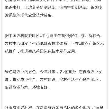
能杀虫灯、土壤养分监测系统、病虫害监测系统、茶园喷
灌系统等现代农业技术装备。
据中国农科院茶叶所..中心副主任胡强介绍，茶叶所联合..
农技中心研发了生态低碳茶技术体系，正在..重点产茶区示
范推广，推进生态茶园绿色技术示范应用。
绿色是农业的底色。今年以来，各地加快生态低碳农业发
展，推动农业生产、农村建设、乡村生活生态良性循环，
促进资源节约、环境友好。
谷雨有雨好种棉。在新疆维吾尔自治区的多个地方，“宽早