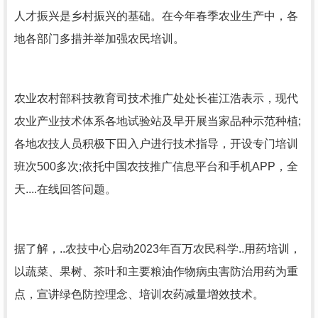
人才振兴是乡村振兴的基础。在今年春季农业生产中，各
地各部门多措并举加强农民培训。
农业农村部科技教育司技术推广处处长崔江浩表示，现代
农业产业技术体系各地试验站及早开展当家品种示范种植;
各地农技人员积极下田入户进行技术指导，开设专门培训
班次500多次;依托中国农技推广信息平台和手机APP，全
天....在线回答问题。
据了解，..农技中心启动2023年百万农民科学..用药培训，
以蔬菜、果树、茶叶和主要粮油作物病虫害防治用药为重
点，宣讲绿色防控理念、培训农药减量增效技术。